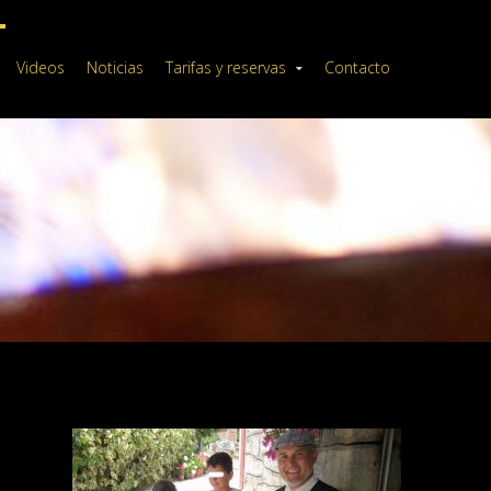
Videos
Noticias
Tarifas y reservas
Contacto