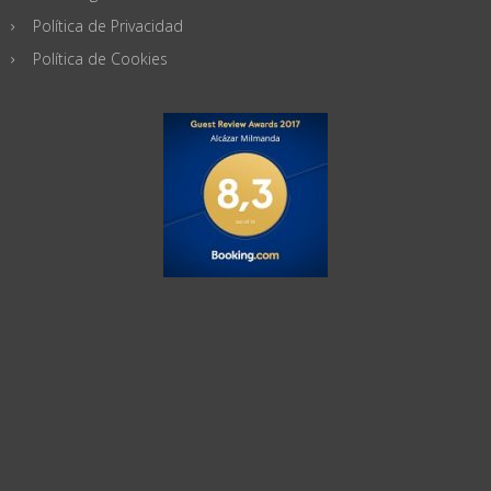
Política de Privacidad
Política de Cookies