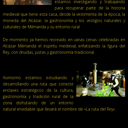
estamos investigando y trabajando
para recuperar parte de la historia
medieval que tiene esta casa, desde la vestimenta de la época, la
moneda del Alcázar, la gastronomía y los vestigios naturales y
culturales de Milmanda y su entorno rural.
De momento ya hemos recreado en varias cenas celebradas en
Alcázar Milmanda el espíritu medieval, enfatizando la figura del
Rey, con druidas, justas y gastronomía tradicional.
Asimismo estamos estudiando y
desarrollando una ruta que conecte
enclaves estratégicos de la cultura,
gastronomía y tradición rural de la
zona disfrutando de un entorno
natural envidiable que llevará el nombre de «La ruta del Rey».