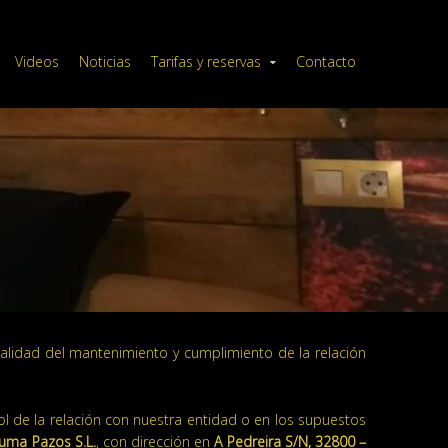
Videos
Noticias
Tarifas y reservas
Contacto
nalidad del mantenimiento y cumplimiento de la relación
l de la relación con nuestra entidad o en los supuestos
uma Pazos S.L.
, con dirección en
A Pedreira S/N, 32800 –