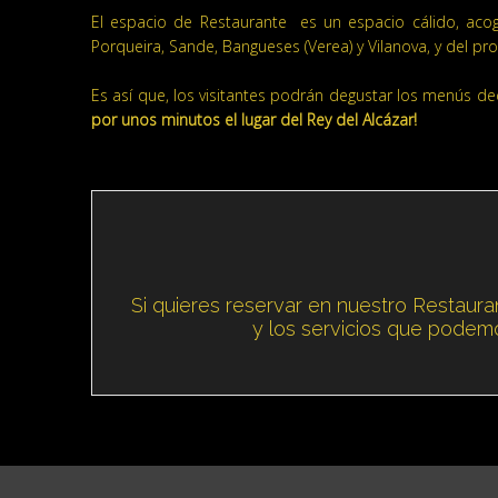
El espacio de Restaurante es un espacio cálido, acoge
Porqueira, Sande, Bangueses (Verea) y Vilanova, y del 
Es así que, los visitantes podrán degustar los menús de
por unos minutos el lugar del Rey del Alcázar!
Si quieres reservar en nuestro Restau
y los servicios que podem