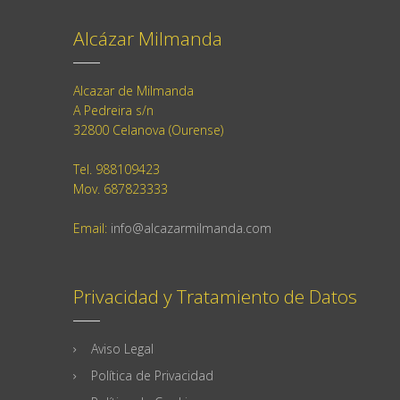
Alcázar Milmanda
Alcazar de Milmanda
A Pedreira s/n
32800 Celanova (Ourense)
Tel. 988109423
Mov. 687823333
Email:
info@alcazarmilmanda.com
Privacidad y Tratamiento de Datos
Aviso Legal
Política de Privacidad