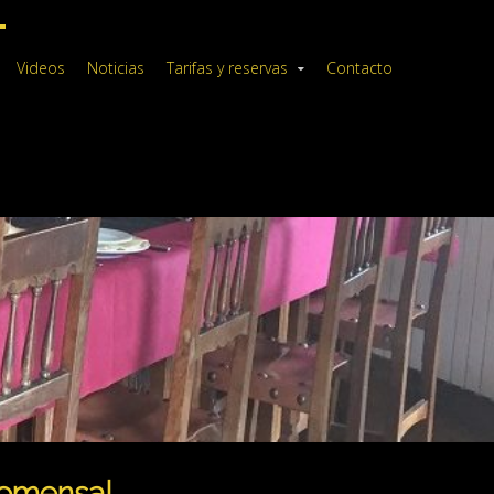
Videos
Noticias
Tarifas y reservas
Contacto
 comensal