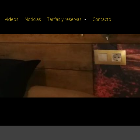
Videos
Noticias
Tarifas y reservas
Contacto