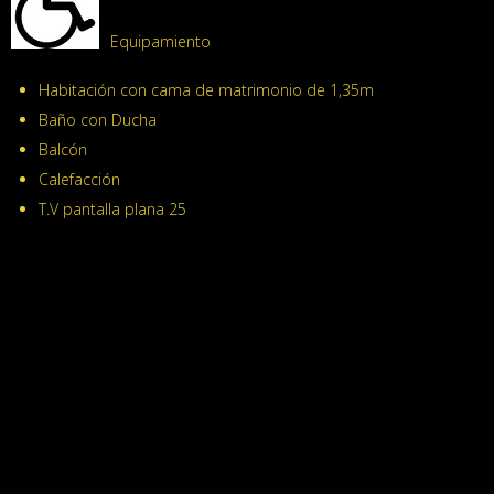
Equipamiento
Habitación con cama de matrimonio de 1,35m
Baño con Ducha
Balcón
Calefacción
T.V pantalla plana 25