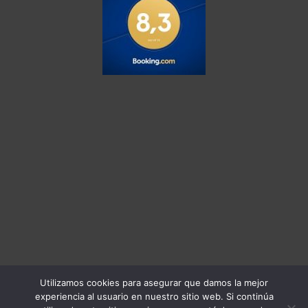
Utilizamos cookies para asegurar que damos la mejor
Esta página utiliza cookies y otras
experiencia al usuario en nuestro sitio web. Si continúa
tecnologías para que podamos