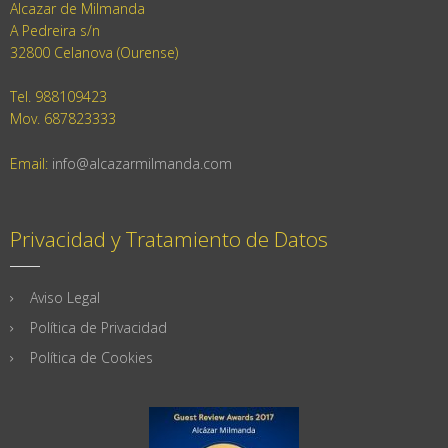
Alcazar de Milmanda
A Pedreira s/n
32800 Celanova (Ourense)
Tel. 988109423
Mov. 687823333
Email:
info@alcazarmilmanda.com
Privacidad y Tratamiento de Datos
Aviso Legal
Política de Privacidad
Política de Cookies