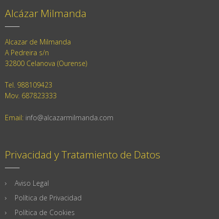
Alcázar Milmanda
Alcazar de Milmanda
A Pedreira s/n
32800 Celanova (Ourense)
Tel. 988109423
Mov. 687823333
Email:
info@alcazarmilmanda.com
Privacidad y Tratamiento de Datos
Aviso Legal
Política de Privacidad
Política de Cookies