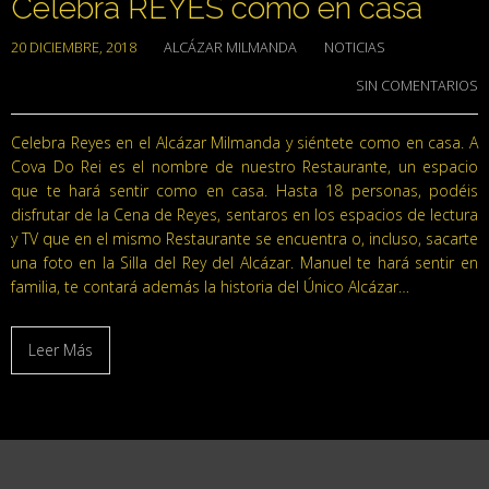
Celebra REYES como en casa
20 DICIEMBRE, 2018
ALCÁZAR MILMANDA
NOTICIAS
SIN COMENTARIOS
Celebra Reyes en el Alcázar Milmanda y siéntete como en casa. A
Cova Do Rei es el nombre de nuestro Restaurante, un espacio
que te hará sentir como en casa. Hasta 18 personas, podéis
disfrutar de la Cena de Reyes, sentaros en los espacios de lectura
y TV que en el mismo Restaurante se encuentra o, incluso, sacarte
una foto en la Silla del Rey del Alcázar. Manuel te hará sentir en
familia, te contará además la historia del Único Alcázar…
Leer Más